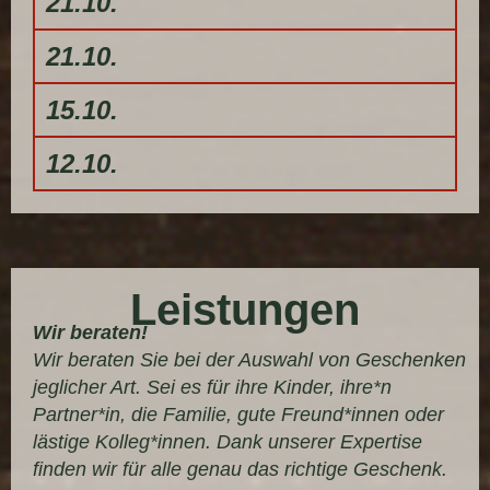
21.10.
21.10.
15.10.
12.10.
Leistungen
Wir beraten!
Wir beraten Sie bei der Auswahl von Geschenken
jeglicher Art. Sei es für ihre Kinder, ihre*n
Partner*in, die Familie, gute Freund*innen oder
lästige Kolleg*innen. Dank unserer Expertise
finden wir für alle genau das richtige Geschenk.