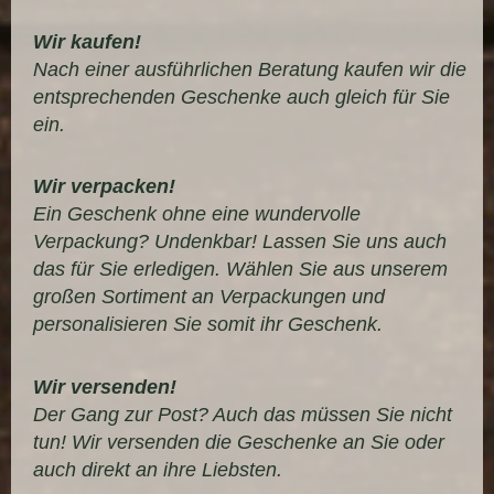
Wir kaufen!
Nach einer ausführlichen Beratung kaufen wir die
entsprechenden Geschenke auch gleich für Sie
ein.
Wir verpacken!
Ein Geschenk ohne eine wundervolle
Verpackung? Undenkbar! Lassen Sie uns auch
das für Sie erledigen. Wählen Sie aus unserem
großen Sortiment an Verpackungen und
personalisieren Sie somit ihr Geschenk.
Wir versenden!
Der Gang zur Post? Auch das müssen Sie nicht
tun! Wir versenden die Geschenke an Sie oder
auch direkt an ihre Liebsten.