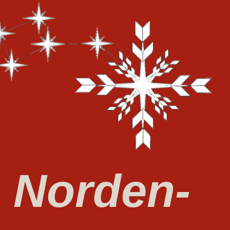
Norden-