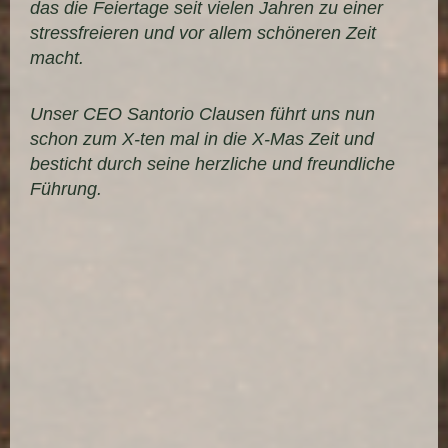
das die Feiertage seit vielen Jahren zu einer
stressfreieren und vor allem schöneren Zeit
macht.
Unser CEO Santorio Clausen führt uns nun
schon zum X-ten mal in die X-Mas Zeit und
besticht durch seine herzliche und freundliche
Führung.