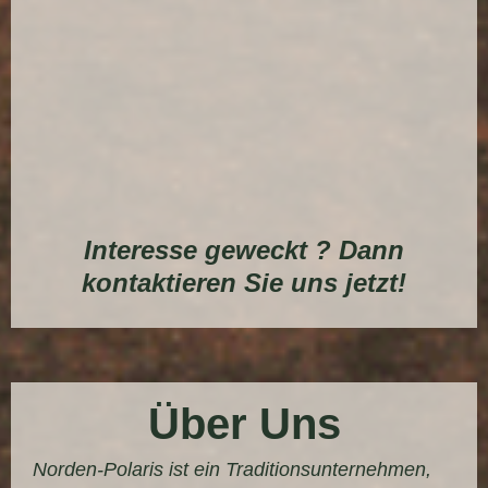
Interesse geweckt ? Dann
kontaktieren Sie uns jetzt!
Über Uns
Norden-Polaris ist ein Traditionsunternehmen,